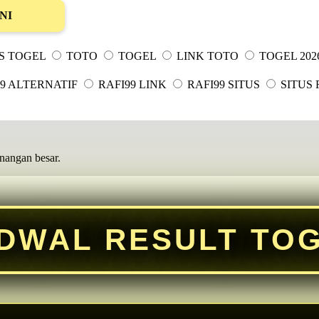
NI
S TOGEL
TOTO
TOGEL
LINK TOTO
TOGEL 202
99 ALTERNATIF
RAFI99 LINK
RAFI99 SITUS
SITUS 
nangan besar.
DWAL RESULT TO