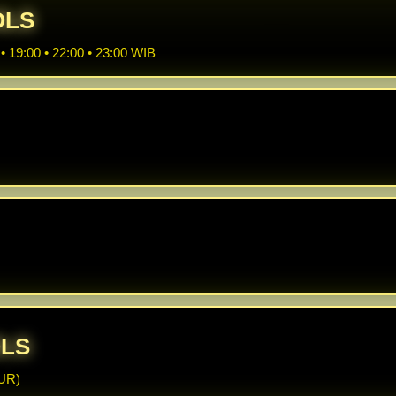
OLS
• 19:00 • 22:00 • 23:00 WIB
OLS
UR)