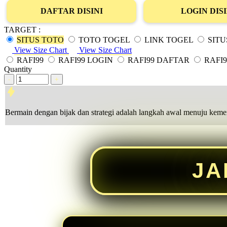
DAFTAR DISINI
LOGIN DISI
TARGET :
SITUS TOTO
TOTO TOGEL
LINK TOGEL
SITU
View Size Chart
View Size Chart
RAFI99
RAFI99 LOGIN
RAFI99 DAFTAR
RAFI
Quantity
-
+
Bermain dengan bijak dan strategi adalah langkah awal menuju keme
JA