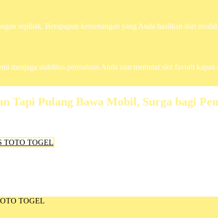
an sepihak. Berapapun kemenangan yang Anda hasilkan dari modal ti
mi menjaga stabilitas permainan Anda saat memutar slot favorit kapan s
an Tapi Pulang Bawa Mobil, Surga bagi Pe
S TOTO TOGEL