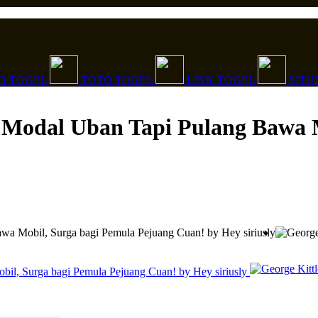
O TOGEL
TOTO TOGEL
LINK TOGEL
SITU
t Modal Uban Tapi Pulang Bawa 