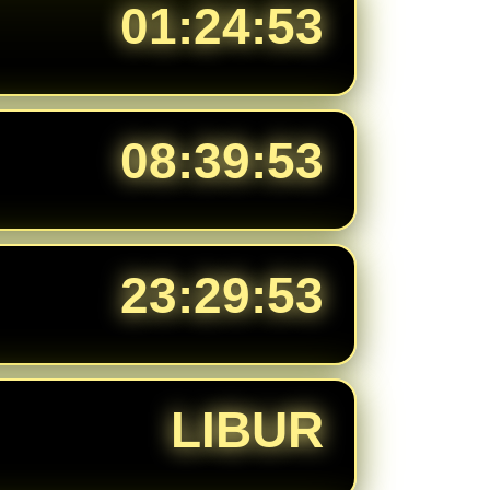
01:24:52
08:39:52
23:29:52
LIBUR