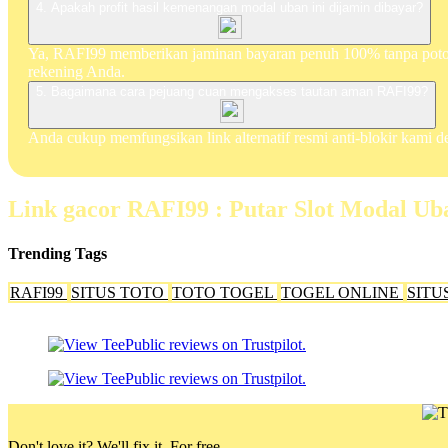
4. Apakah profit hasil kemenangan modal uban ini dijamin dibayar?
Ya, RAFI99 memberikan jaminan bayaran penuh 100% tanpa potong
rekening Anda.
5. Bagaimana cara pejuang cuan mengakses tautan aman RAFI99?
Anda cukup memfungsikan link alternatif resmi anti-blokir kami de
Link gacor RAFI99 : Putar Slot Modal Ub
Trending Tags
RAFI99
SITUS TOTO
TOTO TOGEL
TOGEL ONLINE
SITU
Don't love it? We'll fix it. For free.