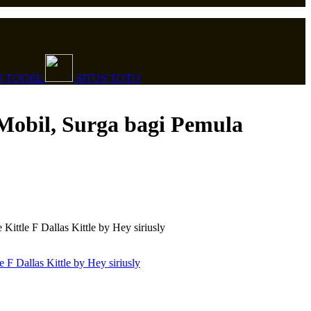
S TOGEL
SITUS TOTO
Mobil, Surga bagi Pemula