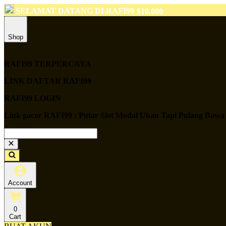
SELAMAT DATANG DI RAFI99
$10.000
Shop
RAFI99 TERPERCAYA
LINK DAFTAR RAFI99
RAFI99 LOGIN
Link gacor RAFI99 : Putar Slot Modal Uban Tapi Pulang Bawa
Account
0
Cart