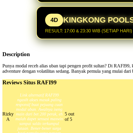
KINGKONG POOL
4D
RESULT: 17:00 & 23:30 WIB (SETIAP HARI)
Description
Punya modal receh alias uban tapi pengen profit sultan? Di RAFI99, 
adventure dengan volatilitas sedang. Banyak pemula yang mulai dari b
Reviews Situs RAFI99
Link alternatif RAFI99
ngasih akses masuk paling
responsif buat pejuang cuan
modal uban. Awalnya iseng
Rizky
5 out
main dari bet 200 perak, eh
A
malah dapet sensasi maxwin
of 5
sampai saldo terkumpul
jutaan. Bener-bener surga