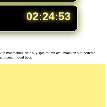
02:24:52
ukup manfaatkan fitur buy spin murah atau mainkan slot bertema
ang cuan modal tipis.